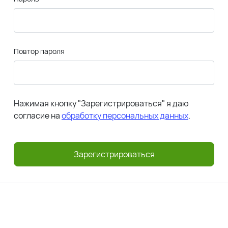
Повтор пароля
Нажимая кнопку "Зарегистрироваться" я даю
согласие на
обработку персональных данных
.
Зарегистрироваться