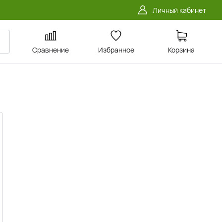
Личный кабинет
Сравнение
Избранное
Корзина