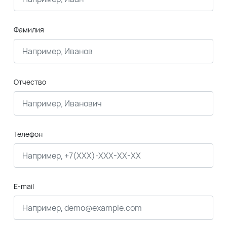
Фамилия
Отчество
Телефон
E-mail