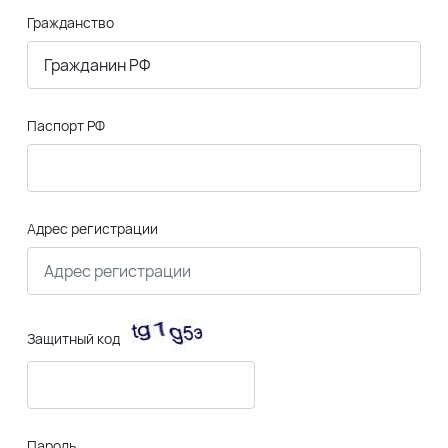
Гражданство
Паспорт РФ
Адрес регистрации
Защитный код
Пароль