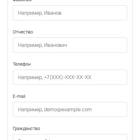
Отчество
Телефон
E-mail
Гражданство