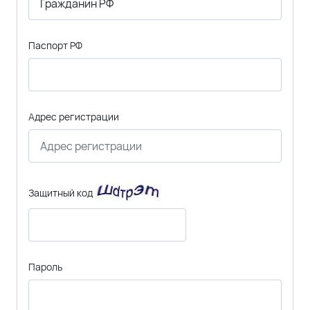
Паспорт РФ
Адрес регистрации
Защитный код
Пароль