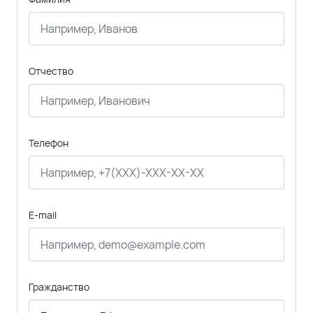
Отчество
Телефон
E-mail
Гражданство