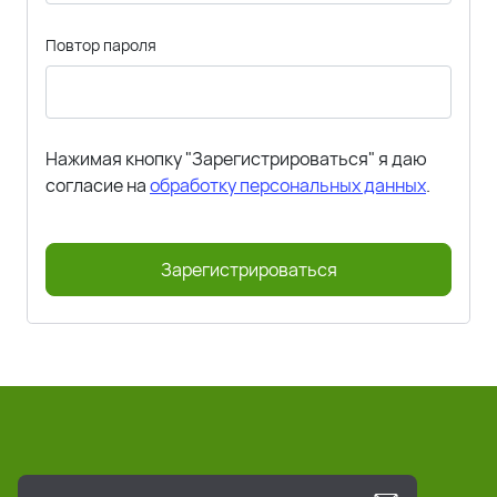
Повтор пароля
Нажимая кнопку "Зарегистрироваться" я даю
согласие на
обработку персональных данных
.
Зарегистрироваться