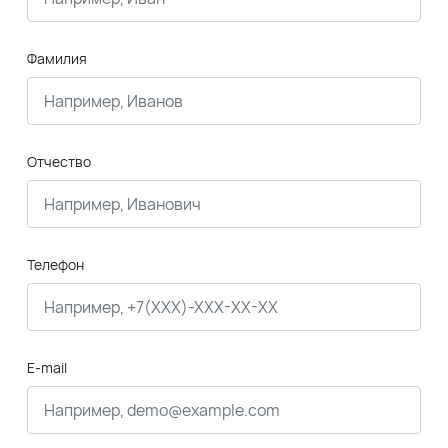
Фамилия
Отчество
Телефон
E-mail