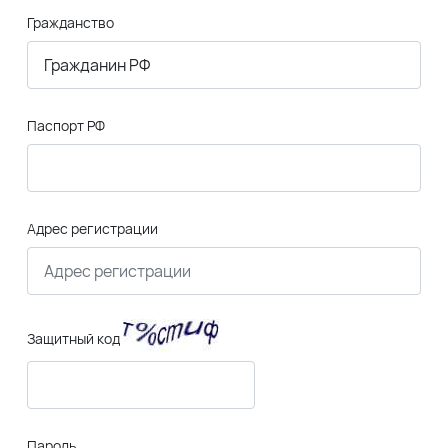
Гражданство
Паспорт РФ
Адрес регистрации
Защитный код
Пароль