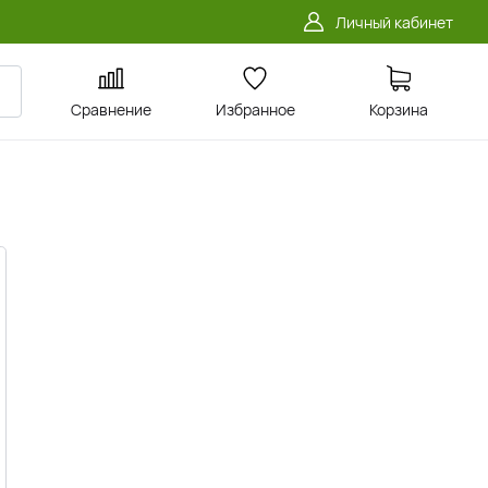
Личный кабинет
Сравнение
Избранное
Корзина