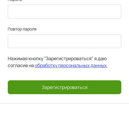
Повтор пароля
Нажимая кнопку "Зарегистрироваться" я даю
согласие на
обработку персональных данных
.
Зарегистрироваться