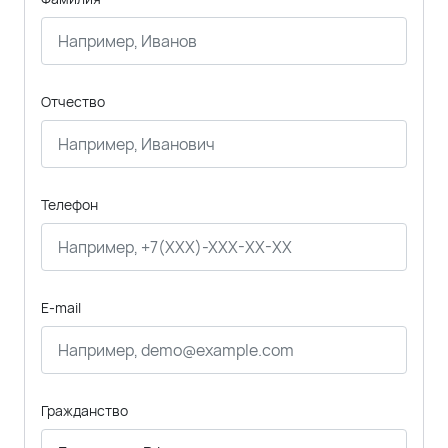
Отчество
Телефон
E-mail
Гражданство