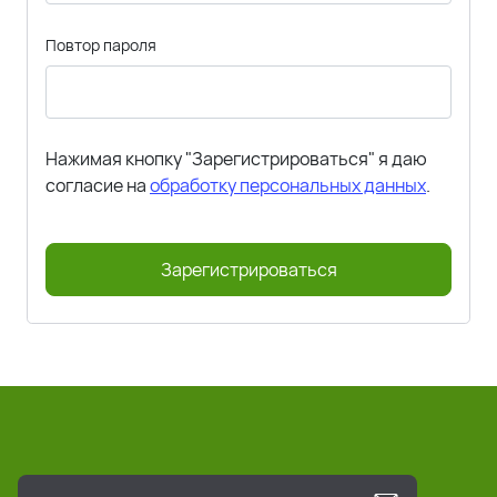
Повтор пароля
Нажимая кнопку "Зарегистрироваться" я даю
согласие на
обработку персональных данных
.
Зарегистрироваться