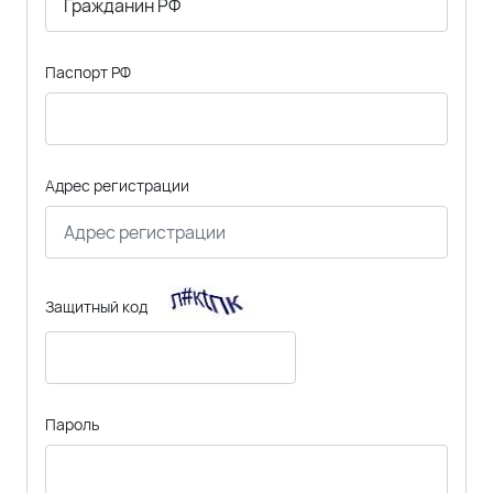
Паспорт РФ
Адрес регистрации
Защитный код
Пароль