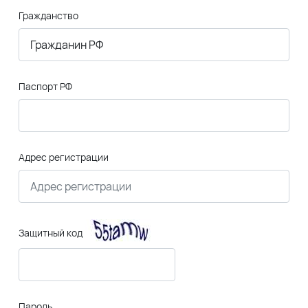
Гражданство
Паспорт РФ
Адрес регистрации
Защитный код
Пароль