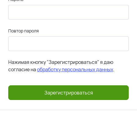
Повтор пароля
Нажимая кнопку "Зарегистрироваться" я даю
согласие на
обработку персональных данных
.
Зарегистрироваться