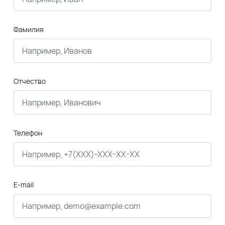
Фамилия
Отчество
Телефон
E-mail