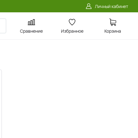
Личный кабинет
Сравнение
Избранное
Корзина