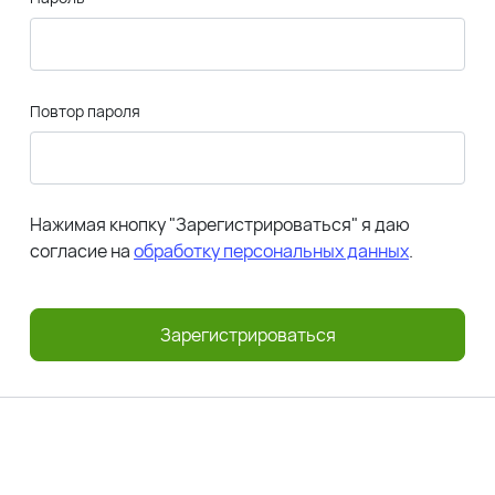
Повтор пароля
Нажимая кнопку "Зарегистрироваться" я даю
согласие на
обработку персональных данных
.
Зарегистрироваться