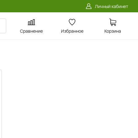
Личный кабинет
Сравнение
Избранное
Корзина