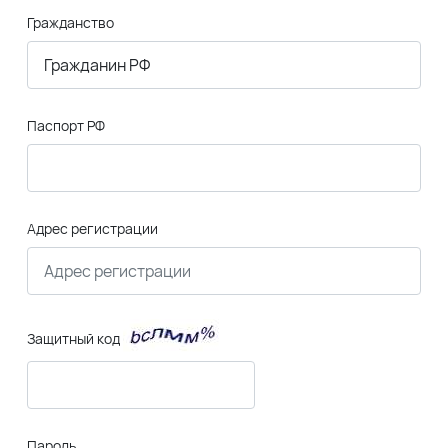
Гражданство
Паспорт РФ
Адрес регистрации
Защитный код
Пароль