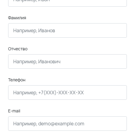
Фамилия
Отчество
Телефон
E-mail