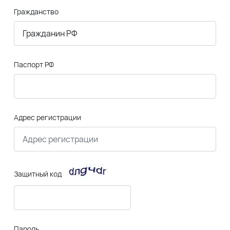
Гражданство
Паспорт РФ
Адрес регистрации
Защитный код
Пароль