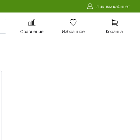
Личный кабинет
Сравнение
Избранное
Корзина