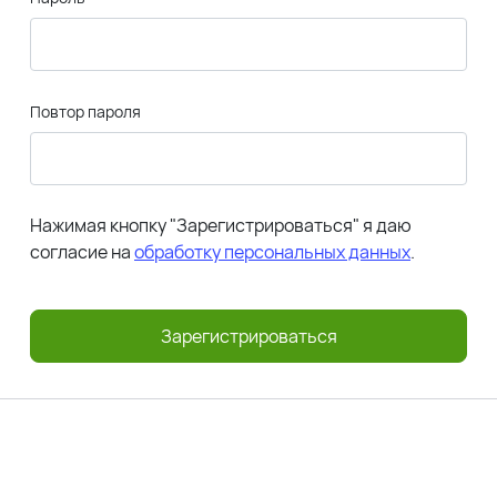
Повтор пароля
Нажимая кнопку "Зарегистрироваться" я даю
согласие на
обработку персональных данных
.
Зарегистрироваться