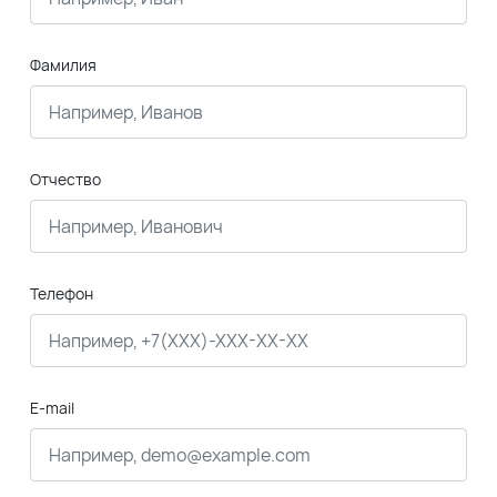
Фамилия
Отчество
Телефон
E-mail