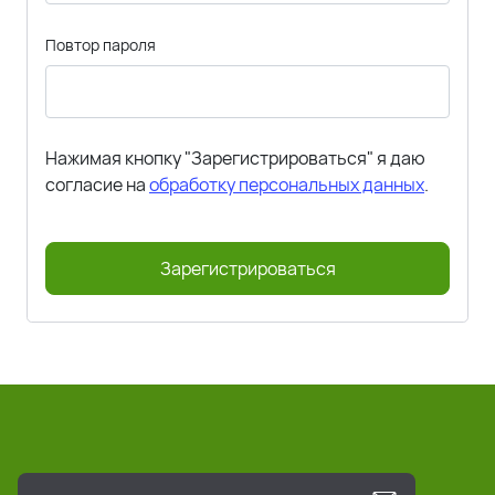
Повтор пароля
Нажимая кнопку "Зарегистрироваться" я даю
согласие на
обработку персональных данных
.
Зарегистрироваться