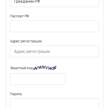
Паспорт РФ
Адрес регистрации
Защитный код
Пароль