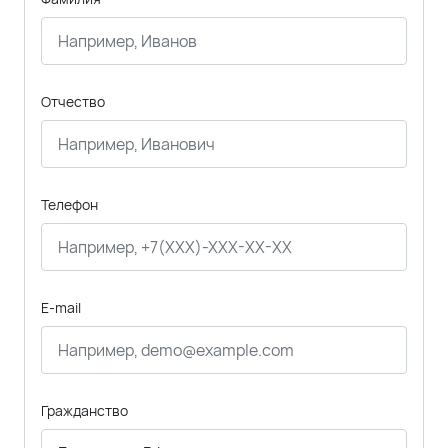
Отчество
Телефон
E-mail
Гражданство