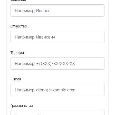
Отчество
Телефон
E-mail
Гражданство