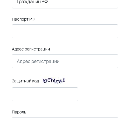
Паспорт РФ
Адрес регистрации
Защитный код
Пароль