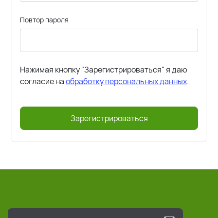
Повтор пароля
Нажимая кнопку "Зарегистрироваться" я даю
согласие на
обработку персональных данных
.
Зарегистрироваться