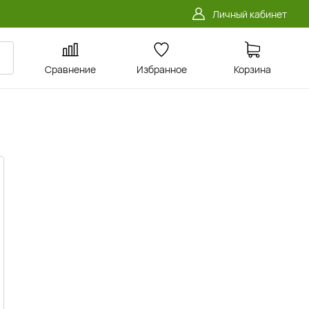
Личный кабинет
Сравнение
Избранное
Корзина