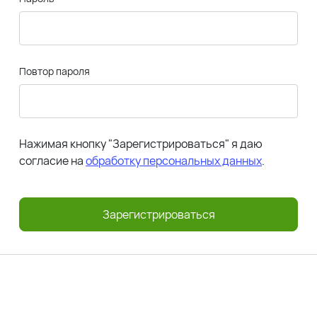
Повтор пароля
Нажимая кнопку "Зарегистрироваться" я даю
согласие на
обработку персональных данных
.
Зарегистрироваться