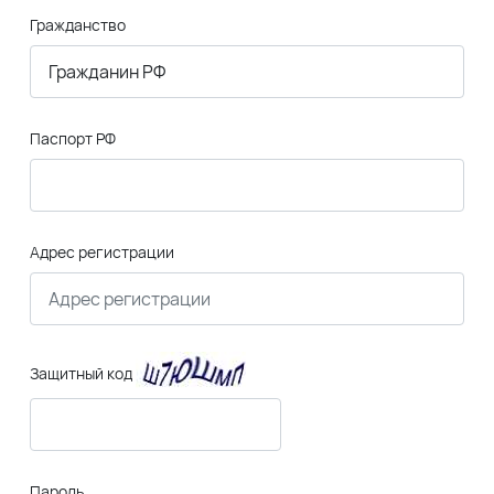
Гражданство
Паспорт РФ
Адрес регистрации
Защитный код
Пароль