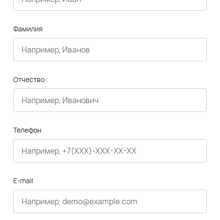
Фамилия
Отчество
Телефон
E-mail