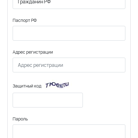
Паспорт РФ
Адрес регистрации
Защитный код
Пароль