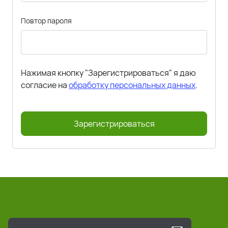
Повтор пароля
Нажимая кнопку "Зарегистрироваться" я даю
согласие на
обработку персональных данных
.
Зарегистрироваться