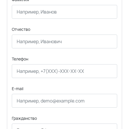
Отчество
Телефон
E-mail
Гражданство