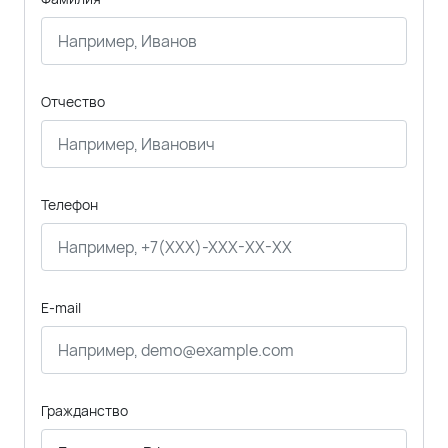
Отчество
Телефон
E-mail
Гражданство