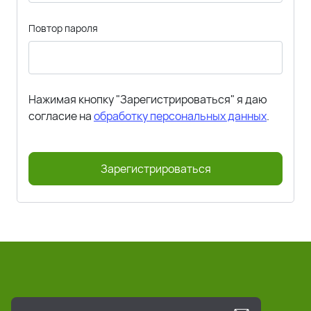
Повтор пароля
Нажимая кнопку "Зарегистрироваться" я даю
согласие на
обработку персональных данных
.
Зарегистрироваться