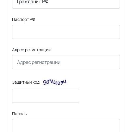
Паспорт РФ
Адрес регистрации
Защитный код
Пароль