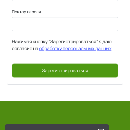
Повтор пароля
Нажимая кнопку "Зарегистрироваться" я даю
согласие на
обработку персональных данных
.
Зарегистрироваться