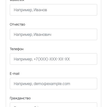
Отчество
Телефон
E-mail
Гражданство