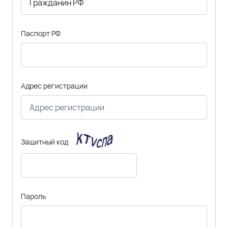
Паспорт РФ
Адрес регистрации
Защитный код
Пароль