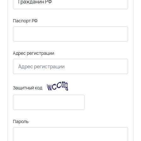
Паспорт РФ
Адрес регистрации
Защитный код
Пароль