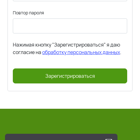
Повтор пароля
Нажимая кнопку "Зарегистрироваться" я даю
согласие на
обработку персональных данных
.
Зарегистрироваться