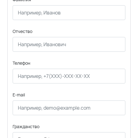
Отчество
Телефон
E-mail
Гражданство