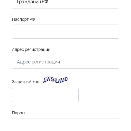
Паспорт РФ
Адрес регистрации
Защитный код
Пароль