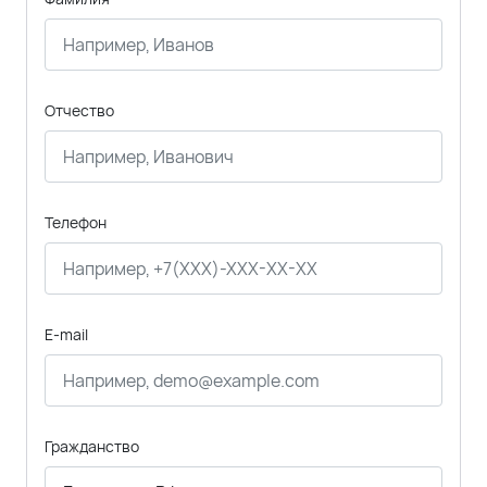
Отчество
Телефон
E-mail
Гражданство