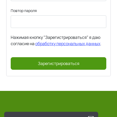
Повтор пароля
Нажимая кнопку "Зарегистрироваться" я даю
согласие на
обработку персональных данных
.
Зарегистрироваться