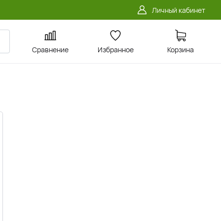
Личный кабинет
Сравнение
Избранное
Корзина