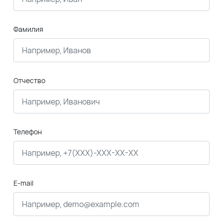
Фамилия
Отчество
Телефон
E-mail