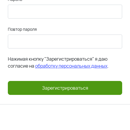
Повтор пароля
Нажимая кнопку "Зарегистрироваться" я даю
согласие на
обработку персональных данных
.
Зарегистрироваться