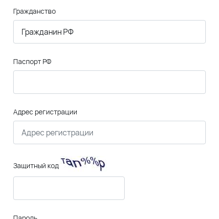
Гражданство
Паспорт РФ
Адрес регистрации
Защитный код
Пароль