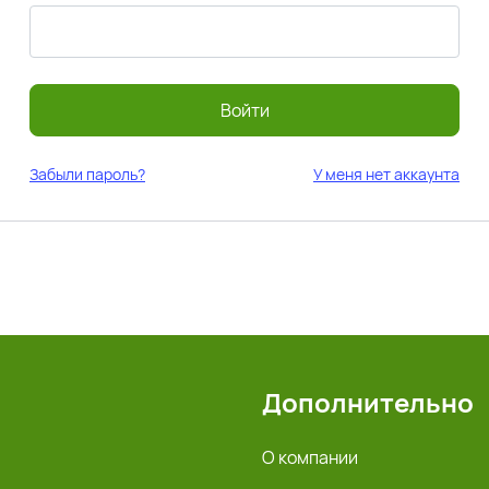
Войти
Забыли пароль?
У меня нет аккаунта
Дополнительно
О компании