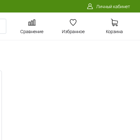
Личный кабинет
Сравнение
Избранное
Корзина