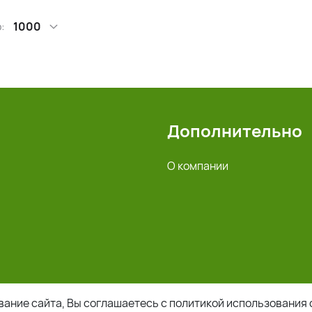
:
1000
Дополнительно
О компании
ание сайта, Вы соглашаетесь с политикой использования 