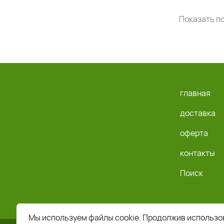
Показать по
главная
доставка
оферта
контакты
Поиск
Мы используем файлы cookie. Продолжив использов