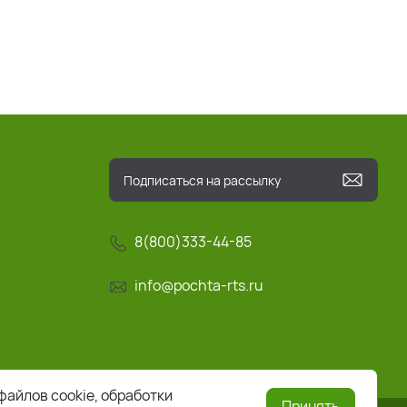
8(800)333-44-85
info@pochta-rts.ru
файлов cookie, обработки
Принять