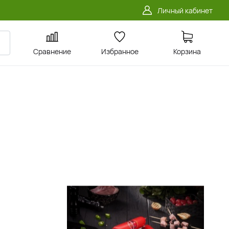
Личный кабинет
Сравнение
Избранное
Корзина