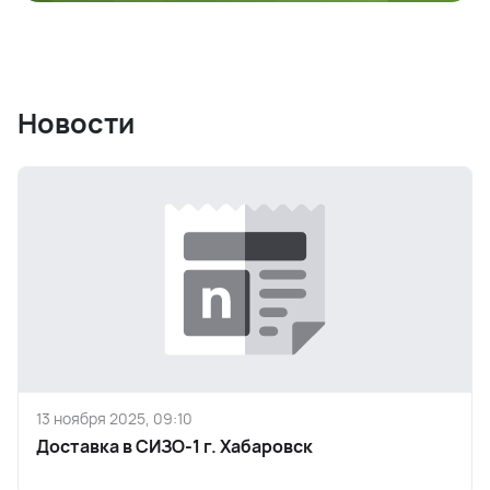
Новости
13 ноября 2025, 09:10
Доставка в СИЗО-1 г. Хабаровск