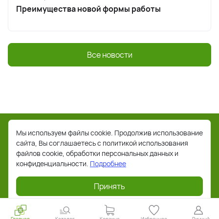
Преимущества новой формы работы
Все новости
Мы используем файлы cookie. Продолжив использование
сайта, Вы соглашаетесь с политикой использования
файлов cookie, обработки персональных данных и
конфиденциальности.
Подробнее
Принять
8(800)333-44-85