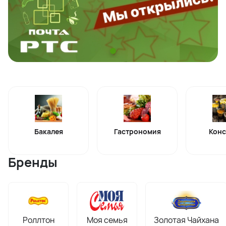
Бакалея
Гастрономия
Конс
Бренды
Роллтон
Моя семья
Золотая Чайхана