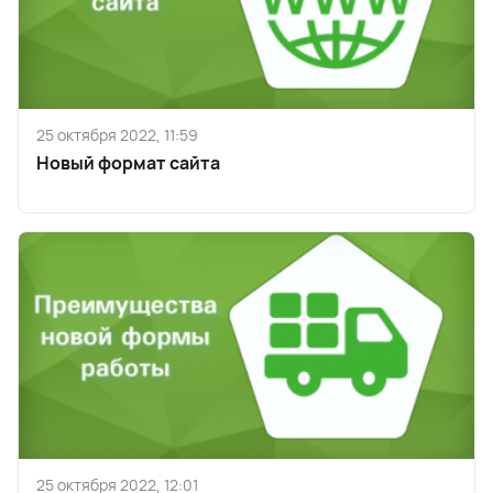
25 октября 2022, 11:59
Новый формат сайта
25 октября 2022, 12:01