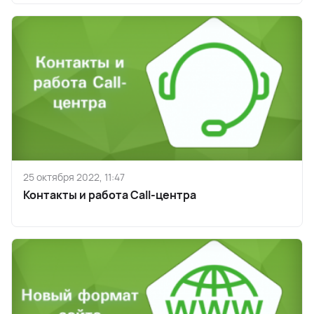
25 октября 2022, 11:47
Контакты и работа Call-центра