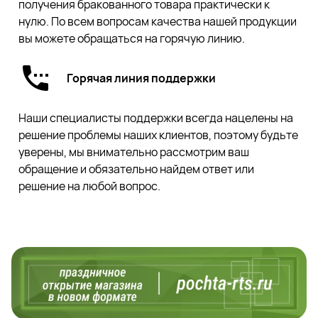
получения бракованного товара практически к
нулю. По всем вопросам качества нашей продукции
вы можете обращаться на горячую линию.
Горячая линия поддержки
Наши специалисты поддержки всегда нацелены на
решение проблемы наших клиентов, поэтому будьте
уверены, мы внимательно рассмотрим ваш
обращение и обязательно найдем ответ или
решение на любой вопрос.