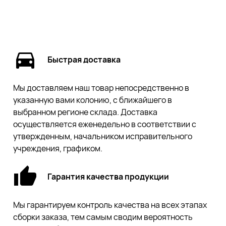
Быстрая доставка
Мы доставляем наш товар непосредственно в
указанную вами колонию, с ближайшего в
выбранном регионе склада. Доставка
осуществляется еженедельно в соответствии с
утвержденным, начальником исправительного
учреждения, графиком.
Гарантия качества продукции
Мы гарантируем контроль качества на всех этапах
сборки заказа, тем самым сводим вероятность