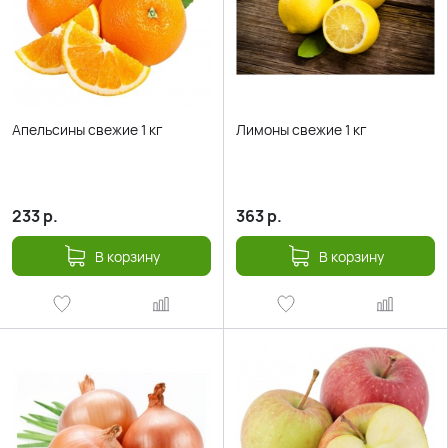
Апельсины свежие 1 кг
Лимоны свежие 1 кг
233
р.
363
р.
В корзину
В корзину