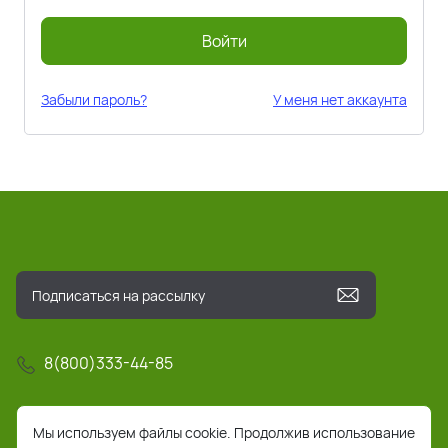
Войти
Забыли пароль?
У меня нет аккаунта
8(800)333-44-85
info@pochta-rts.ru
Мы используем файлы cookie. Продолжив использование