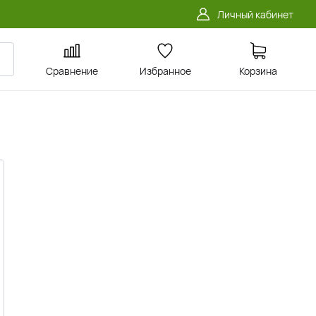
Личный кабинет
Сравнение
Избранное
Корзина