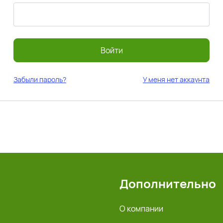
Войти
Забыли пароль?
У меня нет аккаунта
Дополнительно
О компании