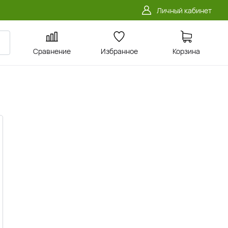
Личный кабинет
Сравнение
Избранное
Корзина