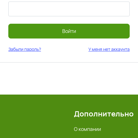
Войти
Забыли пароль?
У меня нет аккаунта
Дополнительно
О компании