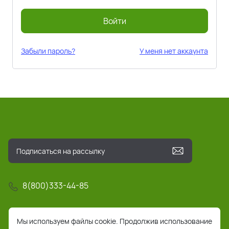
Войти
Забыли пароль?
У меня нет аккаунта
8(800)333-44-85
info@pochta-rts.ru
Мы используем файлы cookie. Продолжив использование