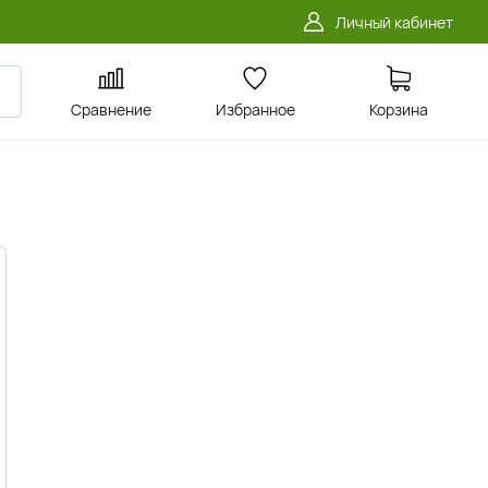
Личный кабинет
Сравнение
Избранное
Корзина