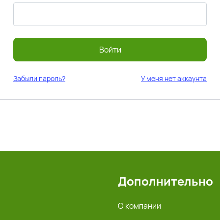
Войти
Забыли пароль?
У меня нет аккаунта
Дополнительно
О компании