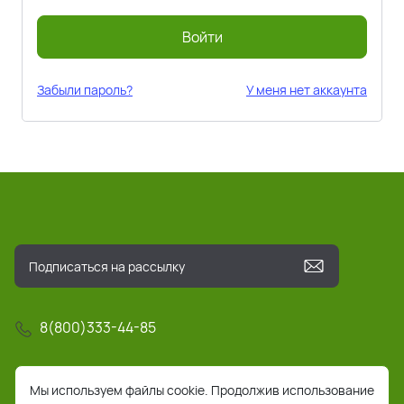
Войти
Забыли пароль?
У меня нет аккаунта
8(800)333-44-85
info@pochta-rts.ru
Мы используем файлы cookie. Продолжив использование