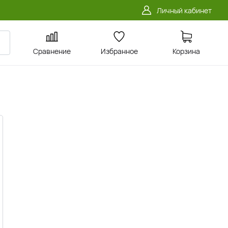
Личный кабинет
Сравнение
Избранное
Корзина