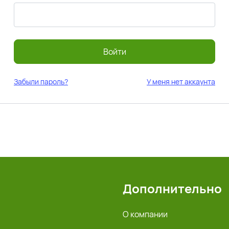
Войти
Забыли пароль?
У меня нет аккаунта
Дополнительно
О компании