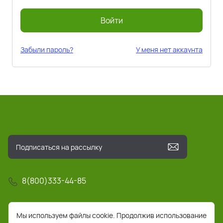
Войти
Забыли пароль?
У меня нет аккаунта
8(800)333-44-85
info@pochta-rts.ru
Мы используем файлы cookie. Продолжив использование