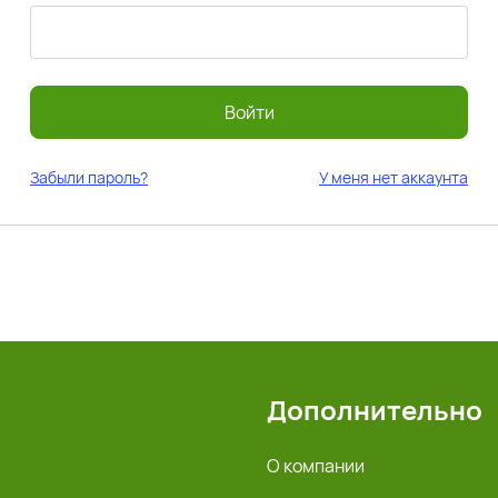
Войти
Забыли пароль?
У меня нет аккаунта
Дополнительно
О компании