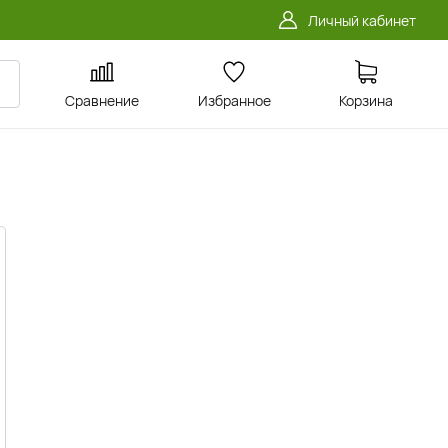
Личный кабинет
Сравнение
Избранное
Корзина