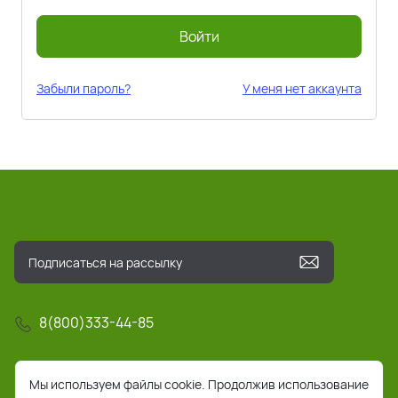
Войти
Забыли пароль?
У меня нет аккаунта
8(800)333-44-85
info@pochta-rts.ru
Мы используем файлы cookie. Продолжив использование