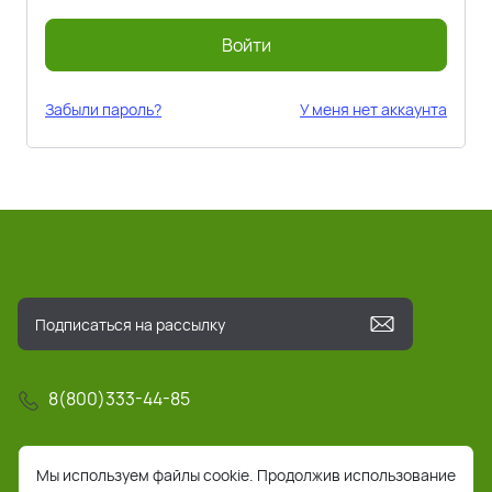
Войти
Забыли пароль?
У меня нет аккаунта
8(800)333-44-85
info@pochta-rts.ru
Мы используем файлы cookie. Продолжив использование