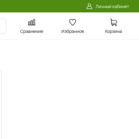
Личный кабинет
Сравнение
Избранное
Корзина