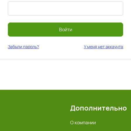
Войти
Забыли пароль?
У меня нет аккаунта
Дополнительно
О компании