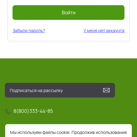
Войти
Забыли пароль?
У меня нет аккаунта
8(800)333-44-85
info@pochta-rts.ru
Мы используем файлы cookie. Продолжив использование