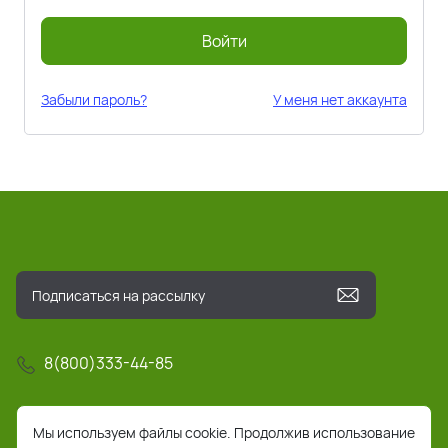
Войти
Забыли пароль?
У меня нет аккаунта
8(800)333-44-85
info@pochta-rts.ru
Мы используем файлы cookie. Продолжив использование