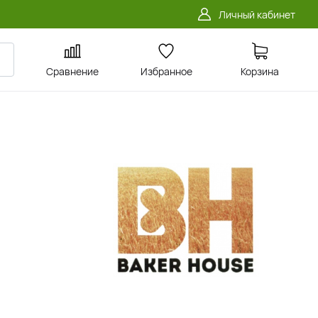
Личный кабинет
Сравнение
Избранное
Корзина