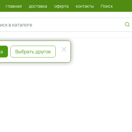
главная
доставка
оферта
контакты
Поиск
а
Выбрать другое