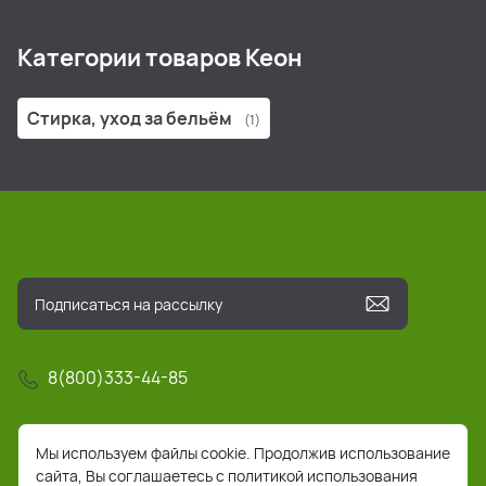
Категории товаров Кеон
Стирка, уход за бельём
(1)
8(800)333-44-85
info@pochta-rts.ru
Мы используем файлы cookie. Продолжив использование
сайта, Вы соглашаетесь с политикой использования