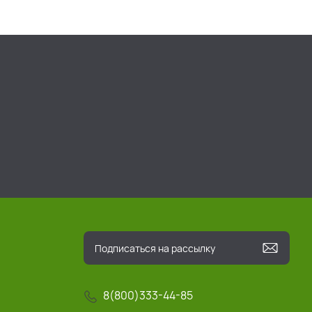
8(800)333-44-85