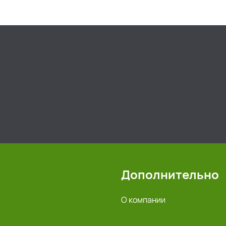
Дополнительно
О компании