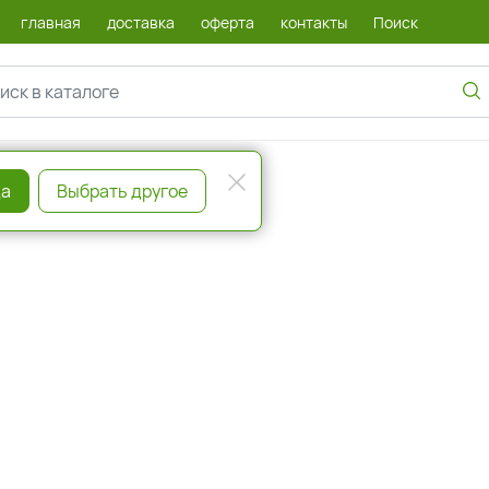
главная
доставка
оферта
контакты
Поиск
а
Выбрать другое