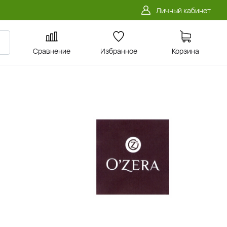
Личный кабинет
Сравнение
Избранное
Корзина