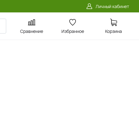
Личный кабинет
Сравнение
Избранное
Корзина