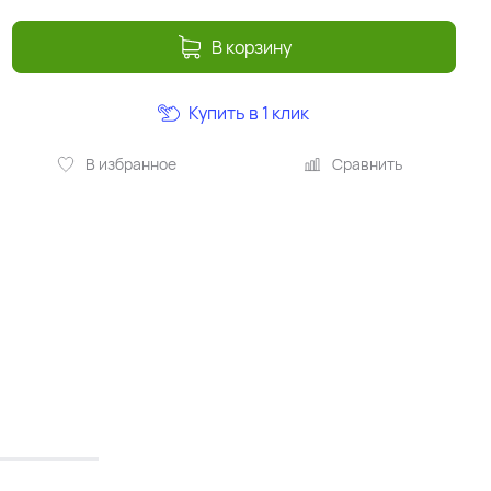
В корзину
Купить в 1 клик
В избранное
Сравнить