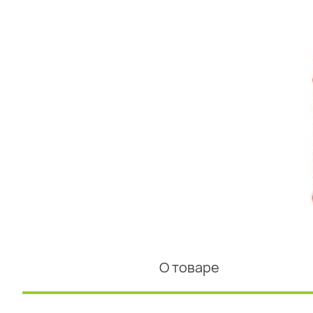
О товаре