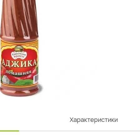
Характеристики