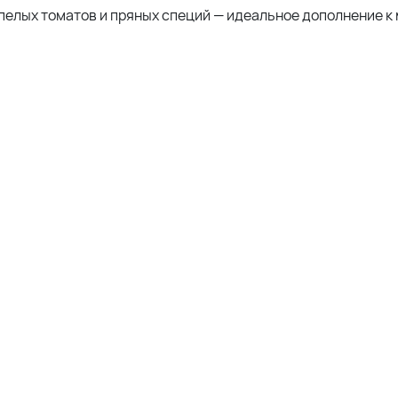
елых томатов и пряных специй — идеальное дополнение к