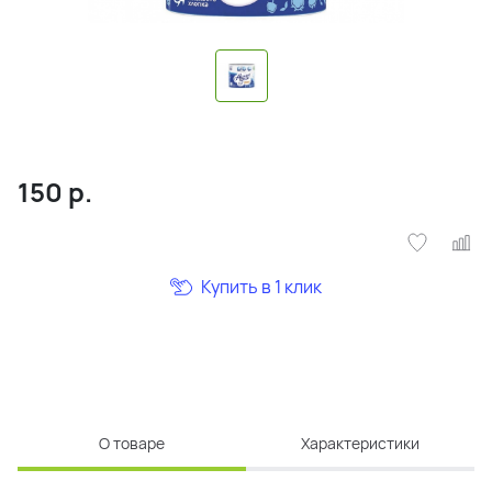
150
р.
Купить в 1 клик
О товаре
Характеристики