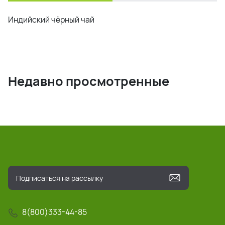
Индийский чёрный чай
Недавно просмотренные
8(800)333-44-85