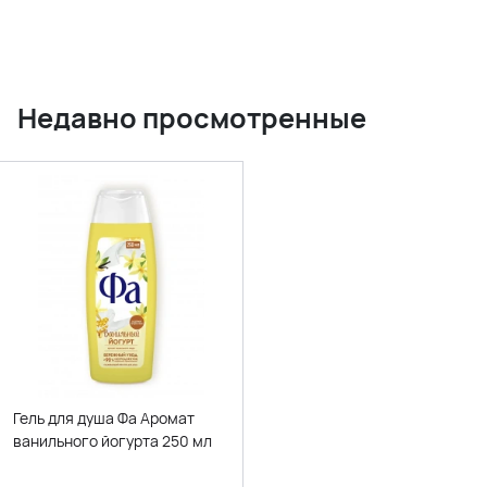
Недавно просмотренные
Гель для душа Фа Аромат
ванильного йогурта 250 мл