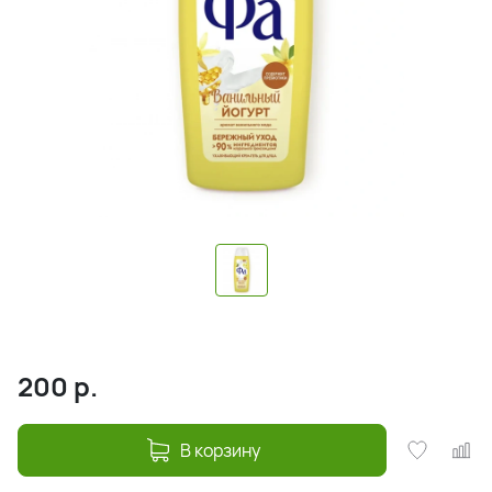
200
р.
В корзину