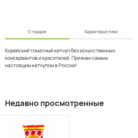
О товаре
Характеристики
Корейский томатный кетчуп без искусственных
консервантов и красителей. Признан самым
настоящим кетчупом в России!
Недавно просмотренные