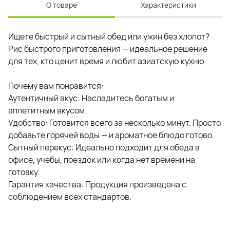
О товаре
Характеристики
Ищете быстрый и сытный обед или ужин без хлопот?
Рис быстрого приготовления — идеальное решение
для тех, кто ценит время и любит азиатскую кухню.
Почему вам понравится:
Аутентичный вкус: Насладитесь богатым и
аппетитным вкусом.
Удобство: Готовится всего за несколько минут. Просто
добавьте горячей воды — и ароматное блюдо готово.
Сытный перекус: Идеально подходит для обеда в
офисе, учебы, поездок или когда нет времени на
готовку.
Гарантия качества: Продукция произведена с
соблюдением всех стандартов.