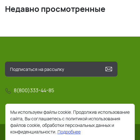
Недавно просмотренные
8(800)333-44-85
info@pochta-rts.ru
Мы используем файлы cookie. Продолжив использование
сайта, Вы соглашаетесь с политикой использования
файлов cookie, обработки персональных данных и
конфиденциальности.
Подробнее