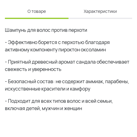
О товаре
Характеристики
Шампунь для волос против перхоти
- Эффективно борется с перхотью благодаря
активному компоненту пироктон оксоламин
- Приятный древесный аромат сандала обеспечивает
свежесть и уверенность
- Безопасный состав: не содержит аммиак, парабены,
искусственные красители и камфору
- Подходит для всех типов волос и всей семьи,
включая детей, мужчин и женщин