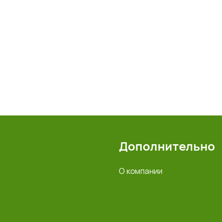
Дополнительно
О компании