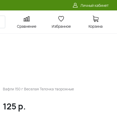
Личный кабинет
Сравнение
Избранное
Корзина
Вафли 150 г Веселая Телочка творожные
125
р.