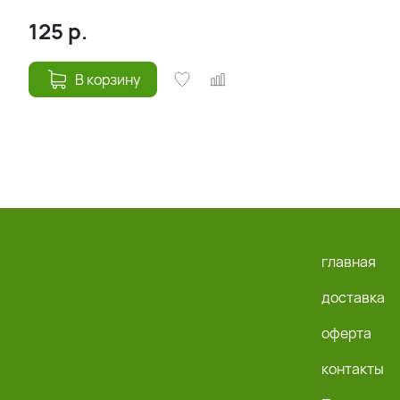
125
р.
В корзину
главная
доставка
оферта
контакты