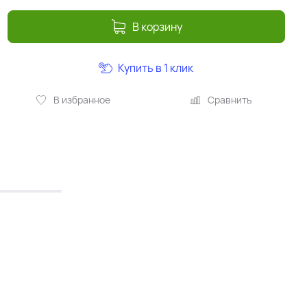
В корзину
Купить в 1 клик
В избранное
Сравнить