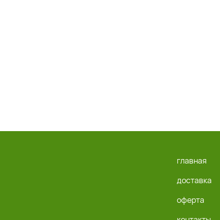
главная
доставка
оферта
контакты