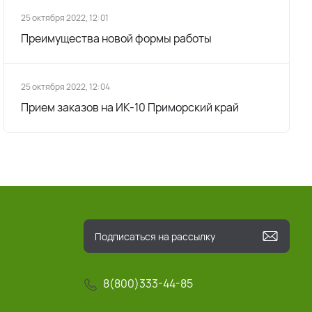
25 октября 2022, 12:01
Преимущества новой формы работы
25 октября 2022, 12:04
Прием заказов на ИК-10 Приморский край
8(800)333-44-85