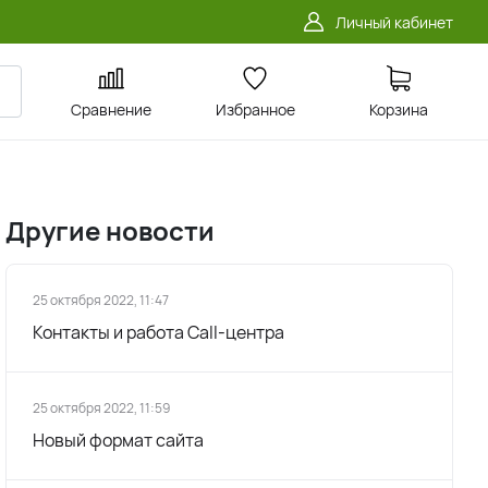
Личный кабинет
Сравнение
Избранное
Корзина
Другие новости
25 октября 2022, 11:47
Контакты и работа Call-центра
25 октября 2022, 11:59
Новый формат сайта