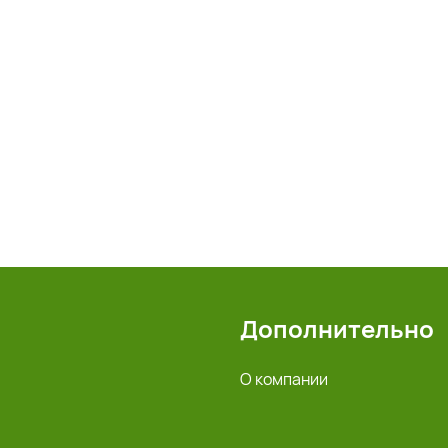
Дополнительно
О компании