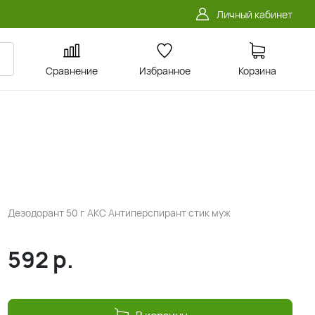
Личный кабинет
Сравнение
Избранное
Корзина
Дезодорант 50 г АКС Антиперспирант стик муж
592
р.