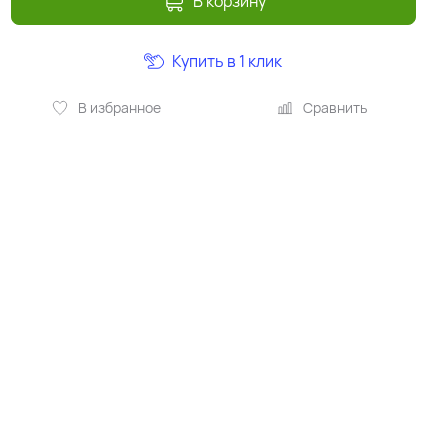
В корзину
Купить в 1 клик
В избранное
Сравнить