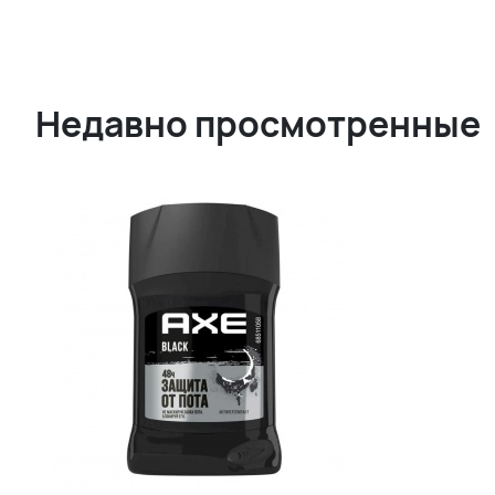
Недавно просмотренные