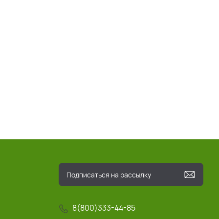
8(800)333-44-85