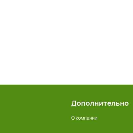
Дополнительно
О компании