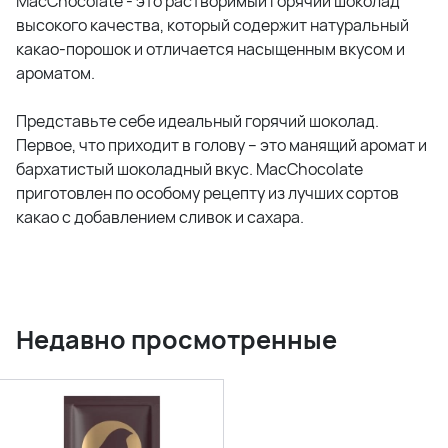
MacChocolate - это растворимый горячий шоколад
высокого качества, который содержит натуральный
какао-порошок и отличается насыщенным вкусом и
ароматом.
Представьте себе идеальный горячий шоколад.
Первое, что приходит в голову – это манящий аромат и
бархатистый шоколадный вкус. MacChocolate
приготовлен по особому рецепту из лучших сортов
какао с добавлением сливок и сахара.
Недавно просмотренные