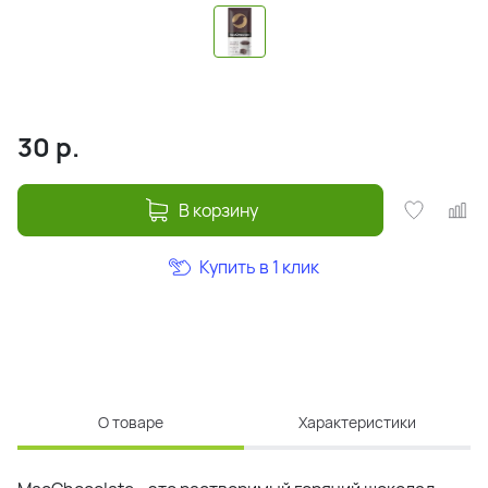
30
р.
В корзину
Купить в 1 клик
О товаре
Характеристики