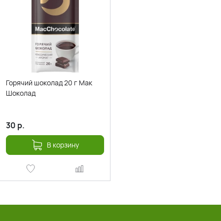
Горячий шоколад 20 г Мак
Шоколад
30
р.
В корзину